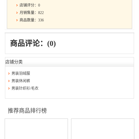
店铺评分：0
月销售量：822
商品数量：336
商品评论：(0)
店铺分类
男装羽绒服
男装休闲裤
男装针织衫/毛衣
推荐商品排行榜