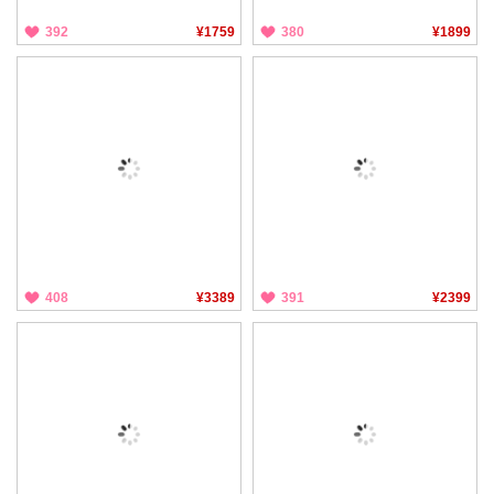
392
¥1759
380
¥1899
408
¥3389
391
¥2399