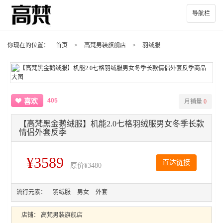
导航栏
你现在的位置：
首页
>
高梵男装旗舰店
>
羽绒服
405
喜欢
月销量
0
【高梵黑金鹅绒服】机能2.0七格羽绒服男女冬季长款
情侣外套反季
¥3589
直达链接
原价
¥3480
流行元素：
羽绒服
男女
外套
店铺：
高梵男装旗舰店