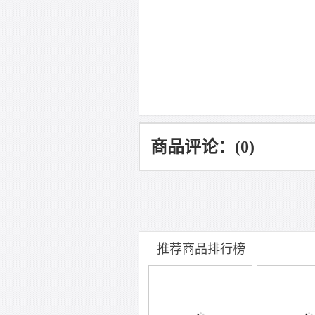
商品评论：(0)
推荐商品排行榜