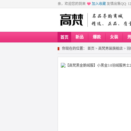
亲，欢迎您的到来
加入收藏
友情出售QQ: 129
新品
爆款
女装
首页
你现在的位置：
首页
>
高梵男装旗舰店
>
羽