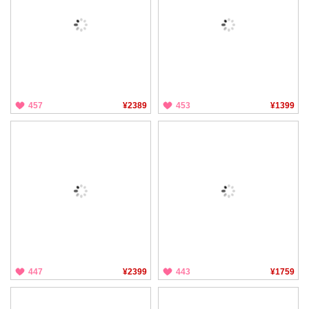
457
¥2389
453
¥1399
447
¥2399
443
¥1759